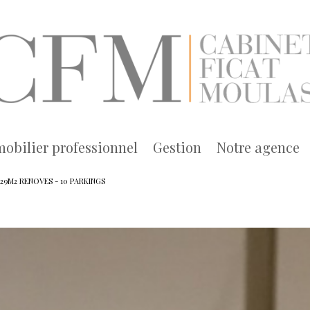
mobilier professionnel
gestion
notre agence
29M2 RENOVES - 10 PARKINGS