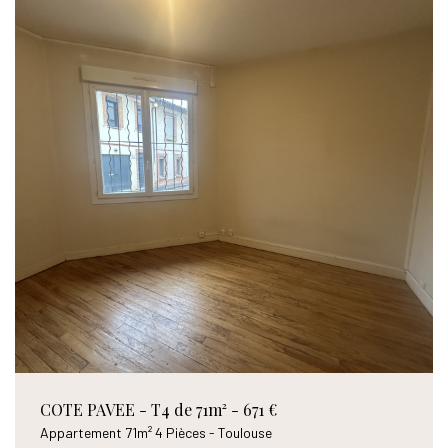
COTE PAVEE - T4 de 71m² - 671 €
Appartement 71m² 4 Pièces - Toulouse