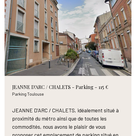
JEANNE D'ARC / CHALETS - Parking - 115 €
Parking Toulouse
JEANNE D'ARC / CHALETS, idéalement situé à
proximité du métro ainsi que de toutes les
commodités, nous avons le plaisir de vous
proposer cet emplacement de parking situé en