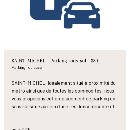
SAINT-MICHEL - Parking sous-sol - 88 €
Parking Toulouse
SAINT-MICHEL, idéalement situé à proximité du
métro ainsi que de toutes les commodités, nous
vous proposons cet emplacement de parking en-
sous sol situé au sein d'une résidence récente et...