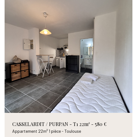
CASSELARDIT / PURPAN - T1 22m² - 580 €
Appartement 22m² 1 pièce - Toulouse