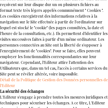
reçoivent sur leur disque dur un ou plusieurs fichiers au
format texte très légers appelés communément " Cookies ".
Les cookies enregistrent des informations relatives à la
navigation sur le Site effectuée à partir de l'ordinateur sur
lequel est stocké le "cookie" (les pages consultées, la date et
l'heure de la consultation, etc.). Ils permettent d'identifier les
visites successives faites à partir d'un même ordinateur. Les
personnes connectées au Site ont la liberté de s'opposer à
l'enregistrement de "cookies". Pour se faire, elles peuvent
employer les fonctionnalités correspondantes sur leur
navigateur. Cependant, l'Editeur attire l'attention des
Utilisateurs que, dans un tel cas, l'accès à certains services du
Site peut se révéler altérée, voire impossible.
Détail de la Politique de Gestion des Données personnelles de
l'Editeur
La sécurité des échanges
L'Editeur s'engage à prendre toutes les mesures juridiques et
techniques pour sécuriser les échanges. A ce titre, L'Editeur