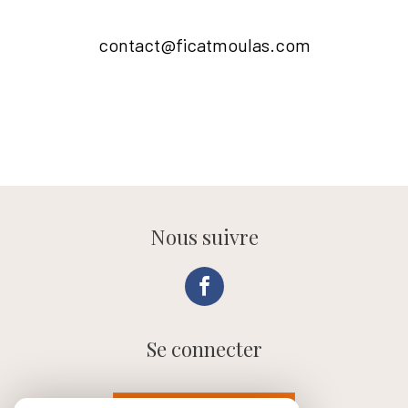
contact@ficatmoulas.com
Nous suivre
Se connecter