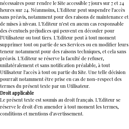
nécessaires pour rendre le Site accessible 7 jours sur 7 et 24
heures sur 24. Néanmoins, L'Editeur peut suspendre l'accès
sans préavis, notamment pour des raisons de maintenance et
de mises à niveau. L'Editeur n'est en aucun cas responsable
des éventuels préjudices qui peuvent en découler pour
l'Utilisateur ou tout tiers. L'Editeur peut à tout moment
supprimer tout ou partie de ses Services ou en modifier leurs
teneur notamment pour des raisons techniques, et cela sans
préavis. L'Editeur se réserve la faculté de refuser,
unilatéralement et sans notification préalable, à tout
Utilisateur l'accès à tout ou partie du Site. Une telle décision
pourrait notamment être prise en cas de non-respect des
termes du présent texte par un Utilisateur.
Droit applicable
Le présent texte est soumis au droit français. L'Editeur se
réserve le droit d'en amender à tout moment les termes,
conditions et mentions d'avertissement.