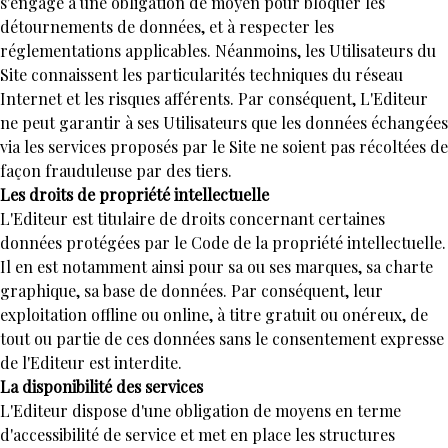
s'engage à une obligation de moyen pour bloquer les
détournements de données, et à respecter les
réglementations applicables. Néanmoins, les Utilisateurs du
Site connaissent les particularités techniques du réseau
Internet et les risques afférents. Par conséquent, L'Editeur
ne peut garantir à ses Utilisateurs que les données échangées
via les services proposés par le Site ne soient pas récoltées de
façon frauduleuse par des tiers.
Les droits de propriété intellectuelle
L'Editeur est titulaire de droits concernant certaines
données protégées par le Code de la propriété intellectuelle.
Il en est notamment ainsi pour sa ou ses marques, sa charte
graphique, sa base de données. Par conséquent, leur
exploitation offline ou online, à titre gratuit ou onéreux, de
tout ou partie de ces données sans le consentement expresse
de l'Editeur est interdite.
La disponibilité des services
L'Editeur dispose d'une obligation de moyens en terme
d'accessibilité de service et met en place les structures