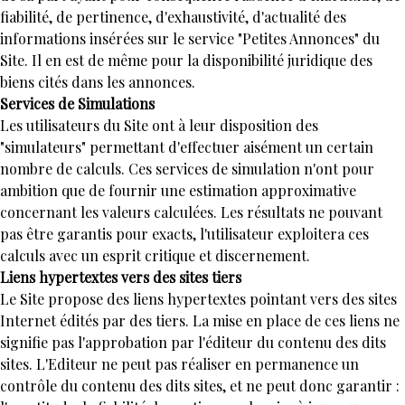
fiabilité, de pertinence, d'exhaustivité, d'actualité des
informations insérées sur le service "Petites Annonces" du
Site. Il en est de même pour la disponibilité juridique des
biens cités dans les annonces.
Services de Simulations
Les utilisateurs du Site ont à leur disposition des
"simulateurs" permettant d'effectuer aisément un certain
nombre de calculs. Ces services de simulation n'ont pour
ambition que de fournir une estimation approximative
concernant les valeurs calculées. Les résultats ne pouvant
pas être garantis pour exacts, l'utilisateur exploitera ces
calculs avec un esprit critique et discernement.
Liens hypertextes vers des sites tiers
Le Site propose des liens hypertextes pointant vers des sites
Internet édités par des tiers. La mise en place de ces liens ne
signifie pas l'approbation par l'éditeur du contenu des dits
sites. L'Editeur ne peut pas réaliser en permanence un
contrôle du contenu des dits sites, et ne peut donc garantir :