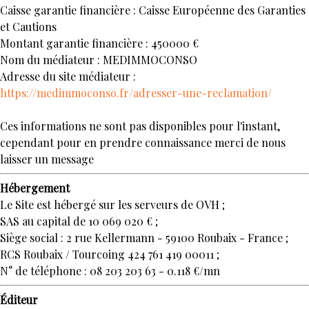
Caisse garantie financière : Caisse Européenne des Garanties
et Cautions
Montant garantie financière : 450000 €
Nom du médiateur : MEDIMMOCONSO
Adresse du site médiateur :
https://medimmoconso.fr/adresser-une-reclamation/
Ces informations ne sont pas disponibles pour l'instant,
cependant pour en prendre connaissance merci de nous
laisser un message
Hébergement
Le Site est hébergé sur les serveurs de OVH ;
SAS au capital de 10 069 020 € ;
Siège social : 2 rue Kellermann - 59100 Roubaix - France ;
RCS Roubaix / Tourcoing 424 761 419 00011 ;
N° de téléphone : 08 203 203 63 - 0.118 €/mn
Éditeur