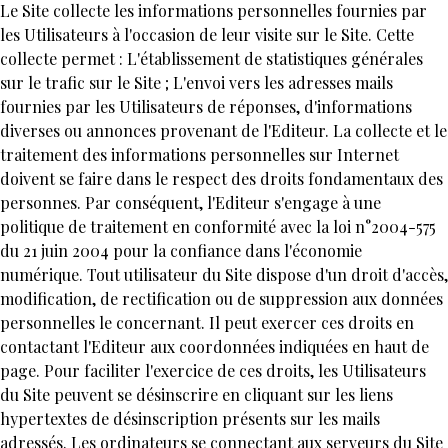
Le Site collecte les informations personnelles fournies par
les Utilisateurs à l'occasion de leur visite sur le Site. Cette
collecte permet : L'établissement de statistiques générales
sur le trafic sur le Site ; L'envoi vers les adresses mails
fournies par les Utilisateurs de réponses, d'informations
diverses ou annonces provenant de l'Editeur. La collecte et le
traitement des informations personnelles sur Internet
doivent se faire dans le respect des droits fondamentaux des
personnes. Par conséquent, l'Editeur s'engage à une
politique de traitement en conformité avec la loi n°2004-575
du 21 juin 2004 pour la confiance dans l'économie
numérique. Tout utilisateur du Site dispose d'un droit d'accès,
modification, de rectification ou de suppression aux données
personnelles le concernant. Il peut exercer ces droits en
contactant l'Editeur aux coordonnées indiquées en haut de
page. Pour faciliter l'exercice de ces droits, les Utilisateurs
du Site peuvent se désinscrire en cliquant sur les liens
hypertextes de désinscription présents sur les mails
adressés. Les ordinateurs se connectant aux serveurs du Site