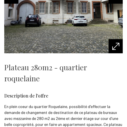
plateau 280m2 - quartier
roquelaine
description de l'offre
En plein coeur du quartier Roquelaine, possibilité d'effectuer la
demande de changement de destination de ce plateau de bureaux
avec mezzanine de 280 m2 au 2ème et dernier étage sur cour d'une
belle copropriété, pour en faire un appartement spacieux. Ce plateau