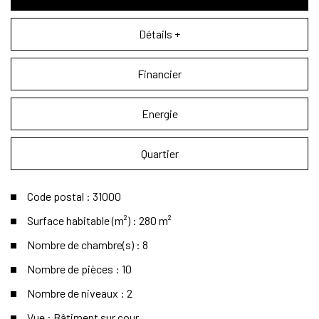
Détails +
Financier
Energie
Quartier
Code postal : 31000
Surface habitable (m²) : 280 m²
Nombre de chambre(s) : 8
Nombre de pièces : 10
Nombre de niveaux : 2
Vue : Bâtiment sur cour