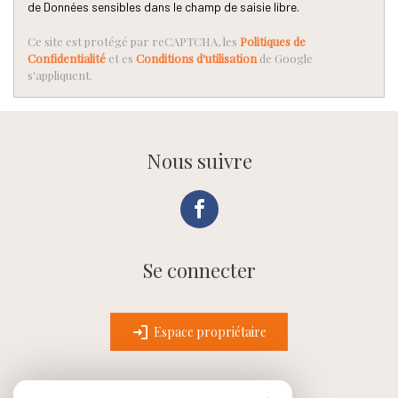
de Données sensibles dans le champ de saisie libre.
Ce site est protégé par reCAPTCHA, les
Politiques de
Confidentialité
et es
Conditions d'utilisation
de Google
s'appliquent.
Nous suivre
Se connecter
Espace propriétaire