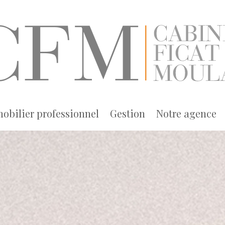
obilier professionnel
gestion
notre agence